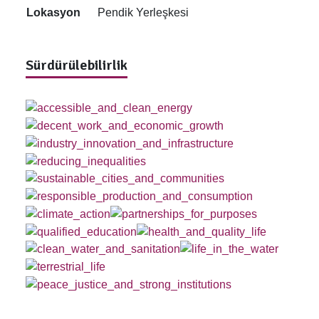
Lokasyon
Pendik Yerleşkesi
Sürdürülebilirlik