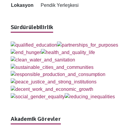
Lokasyon
Pendik Yerleşkesi
Sürdürülebilirlik
Akademik Görevler