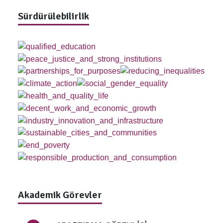
Sürdürülebilirlik
Akademik Görevler