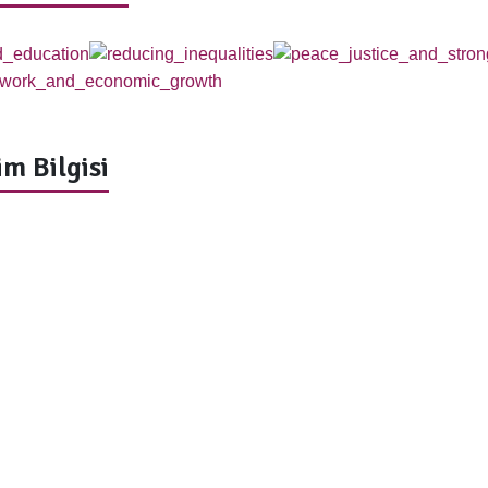
m Bilgisi