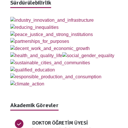
Sürdürülebilirlik
Akademik Görevler
DOKTOR ÖĞRETİM ÜYESİ