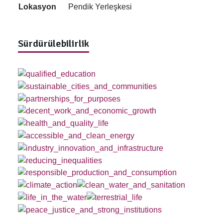
Lokasyon
Pendik Yerleşkesi
Sürdürülebilirlik